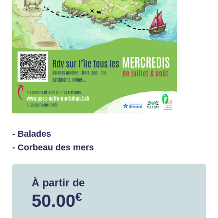
- Balades
- Corbeau des mers
À partir de
€
50.00