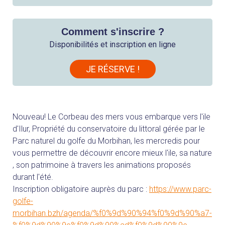
Comment s'inscrire ?
Disponibilités et inscription en ligne
JE RÉSERVE !
Nouveau! Le Corbeau des mers vous embarque vers l'ile
d'Ilur, Propriété du conservatoire du littoral gérée par le
Parc naturel du golfe du Morbihan, les mercredis pour
vous permettre de découvrir encore mieux l'ile, sa nature
, son patrimoine à travers les animations proposés
durant l'été.
Inscription obligatoire auprès du parc :
https://www.parc-
golfe-
morbihan.bzh/agenda/%f0%9d%90%94%f0%9d%90%a7-