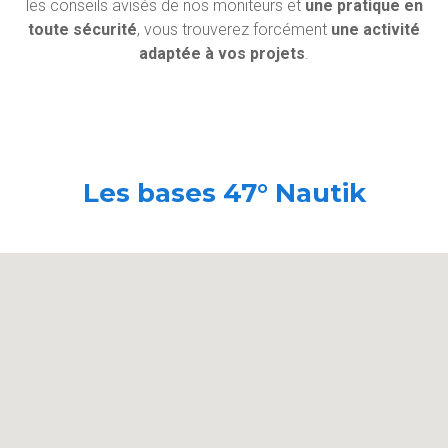
les conseils avisés de nos moniteurs et
une pratique en
toute sécurité
, vous trouverez forcément
une activité
adaptée à vos projets
.
Les bases 47° Nautik