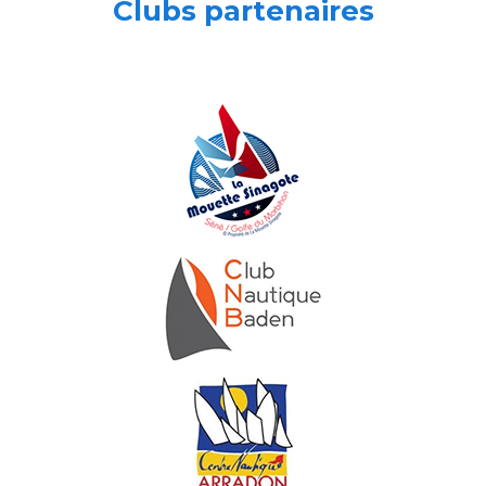
Clubs partenaires