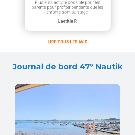
Plusieurs activité possible pour les
parents pour profiter pendants que les
enfants sont au stage.
Laetitia R
LIRE TOUS LES AVIS
Journal de bord 47° Nautik