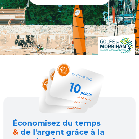
Économisez du temps
&
de l'argent grâce à la