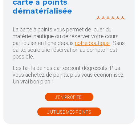
carte à points
dématérialisée
La carte à points vous permet de louer du
matériel nautique ou de réserver votre cours
particulier en ligne depuis
notre boutique
. Sans
carte, seule une réservation au comptoir est
possible.
Les tarifs de nos cartes sont dégressifs. Plus
vous achetez de points, plus vous économisez.
Un vrai bon plan !
J'EN PROFITE !
J'UTILISE MES POINTS