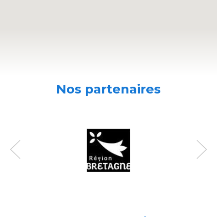
Nos partenaires