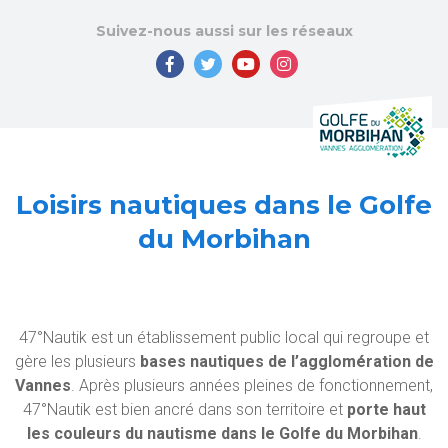
Suivez-nous aussi sur les réseaux
Loisirs nautiques dans le Golfe
du Morbihan
47°Nautik est un établissement public local qui regroupe et
gère les plusieurs
bases nautiques de l’agglomération de
Vannes
. Après plusieurs années pleines de fonctionnement,
47°Nautik est bien ancré dans son territoire et
porte haut
les couleurs du nautisme dans le Golfe du Morbihan
.