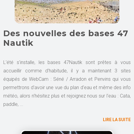
Des nouvelles des bases 47
Nautik
L'été s'installe, les bases 47Nautik sont prêtes à vous
accueillir comme d'habitude, il y a maintenant 3 sites
équipés de WebCam : Séné / Arradon et Penvins qui vous
permettrons d'avoir une vue du plan d'eau et même des info
météo, alors n'hésitez plus et rejoignez nous sur l'eau : Cata,
paddle, ...
LIRE LA SUITE